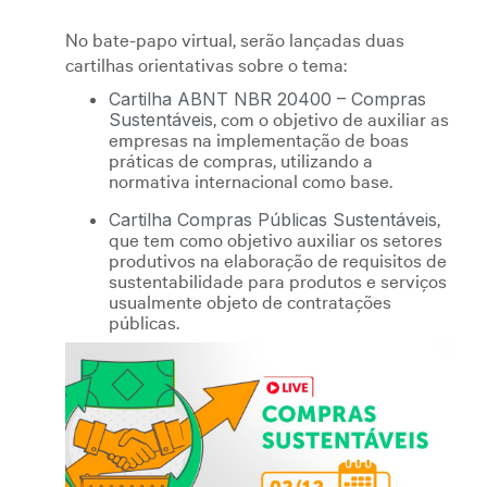
No bate-papo virtual, serão lançadas duas
cartilhas orientativas sobre o tema:
Cartilha ABNT NBR 20400 – Compras
, com o objetivo de auxiliar as
Sustentáveis
empresas na implementação de boas
práticas de compras, utilizando a
normativa internacional como base.
,
Cartilha Compras Públicas Sustentáveis
que tem como objetivo auxiliar os setores
produtivos na elaboração de requisitos de
sustentabilidade para produtos e serviços
usualmente objeto de contratações
públicas.