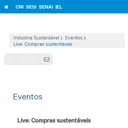
Home
CNI
SESI
SENAI
IEL
Indústria Sustentável
Eventos
Live: Compras sustentáveis
Eventos
Live: Compras sustentáveis