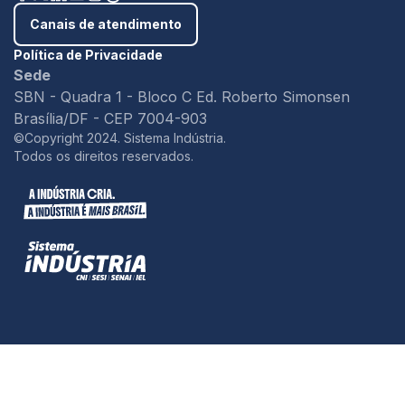
Canais de atendimento
Política de Privacidade
Sede
SBN - Quadra 1 - Bloco C Ed. Roberto Simonsen
Brasília/DF - CEP 7004-903
©Copyright 2024. Sistema Indústria.
Todos os direitos reservados.