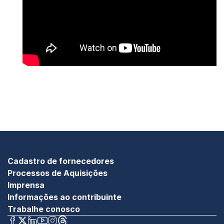
Cadastro de fornecedores
Processos de Aquisições
Imprensa
Informações ao contribuinte
Trabalhe conosco