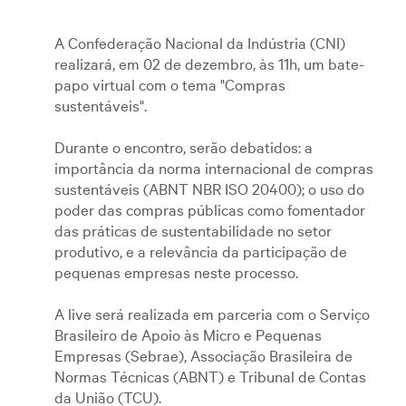
A Confederação Nacional da Indústria (CNI)
realizará, em 02 de dezembro, às 11h, um bate-
papo virtual com o tema "Compras
sustentáveis".
Durante o encontro, serão debatidos: a
importância da norma internacional de compras
sustentáveis (ABNT NBR ISO 20400); o uso do
poder das compras públicas como fomentador
das práticas de sustentabilidade no setor
produtivo, e a relevância da participação de
pequenas empresas neste processo.
A live será realizada em parceria com o Serviço
Brasileiro de Apoio às Micro e Pequenas
Empresas (Sebrae), Associação Brasileira de
Normas Técnicas (ABNT) e Tribunal de Contas
da União (TCU).