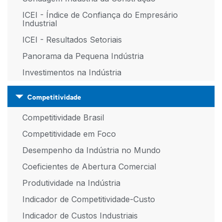
ICEI - Índice de Confiança do Empresário
Industrial
ICEI - Resultados Setoriais
Panorama da Pequena Indústria
Investimentos na Indústria
Competitividade
Competitividade Brasil
Competitividade em Foco
Desempenho da Indústria no Mundo
Coeficientes de Abertura Comercial
Produtividade na Indústria
Indicador de Competitividade-Custo
Indicador de Custos Industriais