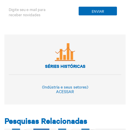
Digite seu e-mail para
receber novidades
SÉRIES HISTÓRICAS
(Indústria e seus setores)
ACESSAR
Pesquisas Relacionadas