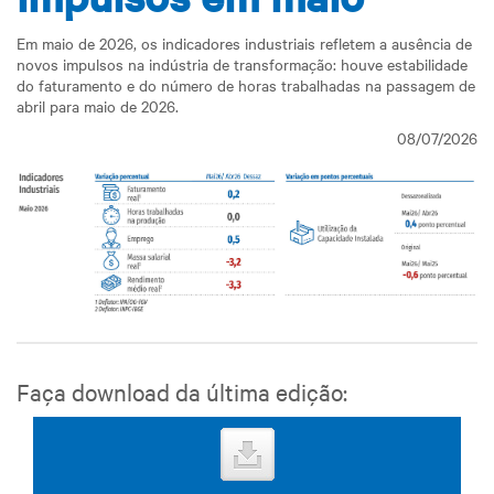
Em maio de 2026, os indicadores industriais refletem a ausência de
novos impulsos na indústria de transformação: houve estabilidade
do faturamento e do número de horas trabalhadas na passagem de
abril para maio de 2026.
08/07/2026
Faça download da última edição: