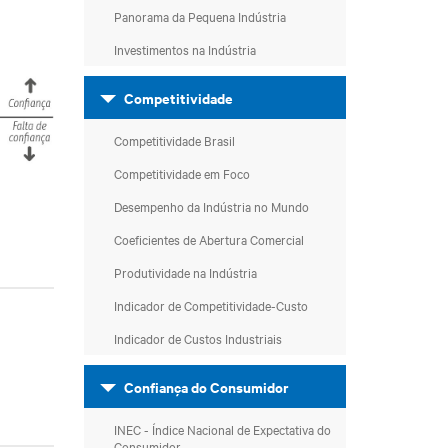
Panorama da Pequena Indústria
Investimentos na Indústria
Competitividade
Competitividade Brasil
Competitividade em Foco
Desempenho da Indústria no Mundo
Coeficientes de Abertura Comercial
Produtividade na Indústria
Indicador de Competitividade-Custo
Indicador de Custos Industriais
Confiança do Consumidor
INEC - Índice Nacional de Expectativa do
Consumidor