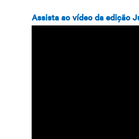
Assista ao vídeo da edição 