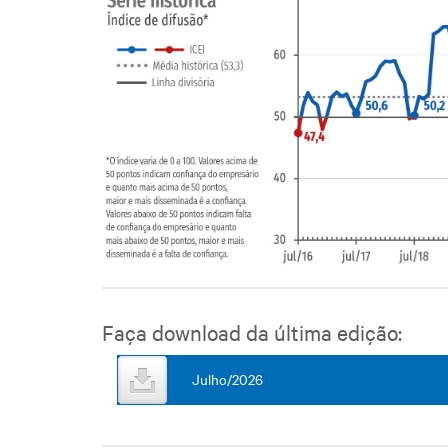
Faça download da última edição:
Julho/2026