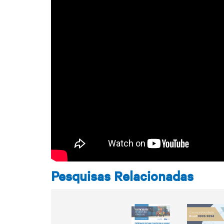
Pesquisas Relacionadas