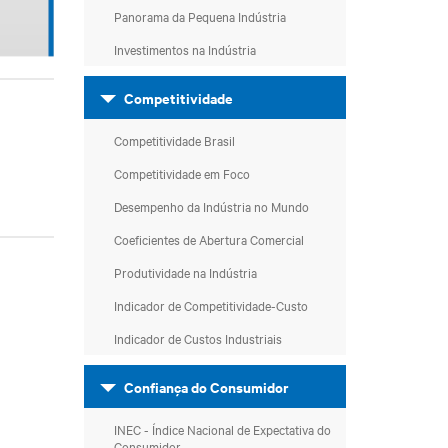
Panorama da Pequena Indústria
Investimentos na Indústria
Competitividade
Competitividade Brasil
Competitividade em Foco
Desempenho da Indústria no Mundo
Coeficientes de Abertura Comercial
Produtividade na Indústria
Indicador de Competitividade-Custo
Indicador de Custos Industriais
Confiança do Consumidor
INEC - Índice Nacional de Expectativa do
Consumidor