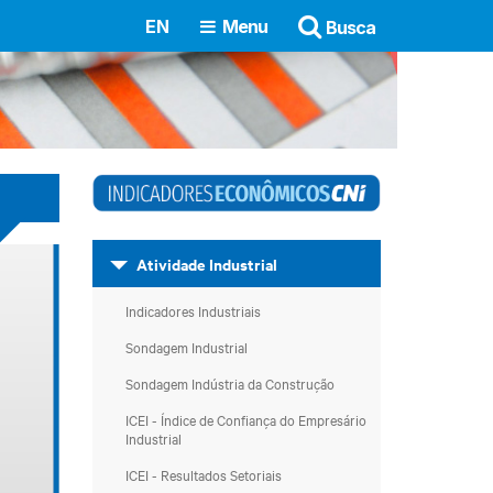
EN
Menu
Busca
Atividade Industrial
Indicadores Industriais
Sondagem Industrial
Sondagem Indústria da Construção
ICEI - Índice de Confiança do Empresário
Industrial
ICEI - Resultados Setoriais