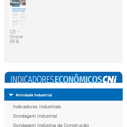
CE -
Greve
RFB
Atividade Industrial
Indicadores Industriais
Sondagem Industrial
Sondagem Indústria da Construção