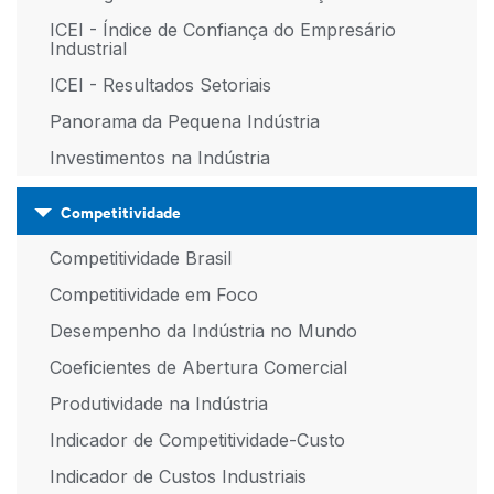
ICEI - Índice de Confiança do Empresário
Industrial
ICEI - Resultados Setoriais
Panorama da Pequena Indústria
Investimentos na Indústria
Competitividade
Competitividade Brasil
Competitividade em Foco
Desempenho da Indústria no Mundo
Coeficientes de Abertura Comercial
Produtividade na Indústria
Indicador de Competitividade-Custo
Indicador de Custos Industriais