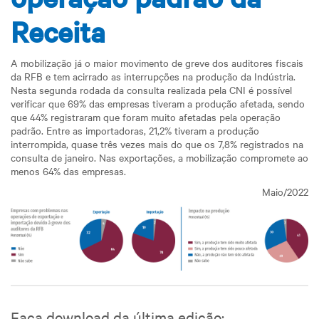
Receita
A mobilização já o maior movimento de greve dos auditores fiscais
da RFB e tem acirrado as interrupções na produção da Indústria.
Nesta segunda rodada da consulta realizada pela CNI é possível
verificar que 69% das empresas tiveram a produção afetada, sendo
que 44% registraram que foram muito afetadas pela operação
padrão. Entre as importadoras, 21,2% tiveram a produção
interrompida, quase três vezes mais do que os 7,8% registrados na
consulta de janeiro. Nas exportações, a mobilização compromete ao
menos 64% das empresas.
Maio/2022
Faça download da última edição: