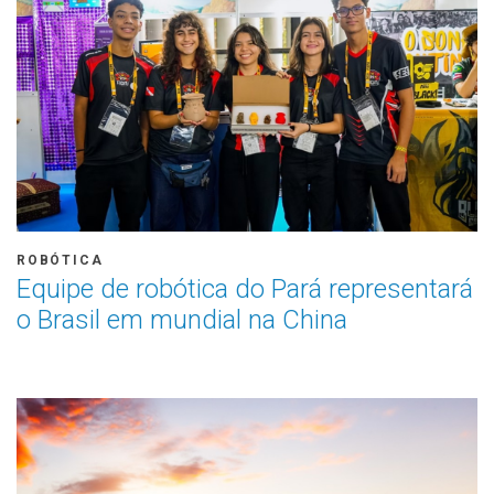
ROBÓTICA
Equipe de robótica do Pará representará
o Brasil em mundial na China