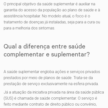
O principal objetivo da saúde suplementar é auxiliar na
garantia do acesso da população ao plano de saúde e à
assistência hospitalar. No modelo atual, o foco é o
tratamento de doenças já instaladas, seja para a cura ou
para a melhoria dos sintomas.
Qual a diferença entre saúde
complementar e suplementar?
A saúde suplementar engloba ações e serviços privados
prestados por meio de planos de saúde. Trata-se da
prestação de serviço exclusivamente na esfera privada.
Já a atuação da iniciativa privada na área da saúde pública
(SUS) é chamada de saúde complementar. O serviço é
feito mediante contrato de direito público ou convênio,