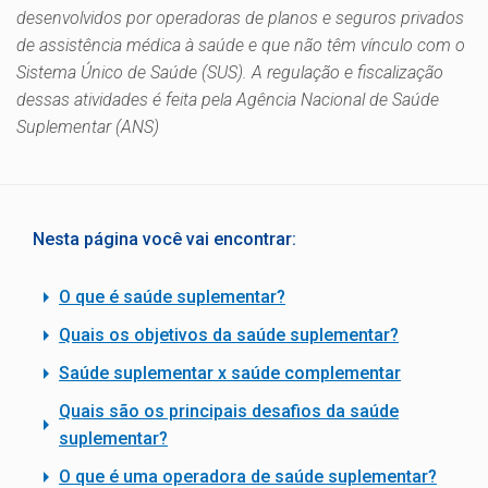
desenvolvidos por operadoras de planos e seguros privados
de assistência médica à saúde e que não têm vínculo com o
Sistema Único de Saúde (SUS). A regulação e fiscalização
dessas atividades é feita pela Agência Nacional de Saúde
Suplementar (ANS)
Nesta página você vai encontrar:
O que é saúde suplementar?
Quais os objetivos da saúde suplementar?
Saúde suplementar x saúde complementar
Quais são os principais desafios da saúde
suplementar?
O que é uma operadora de saúde suplementar?