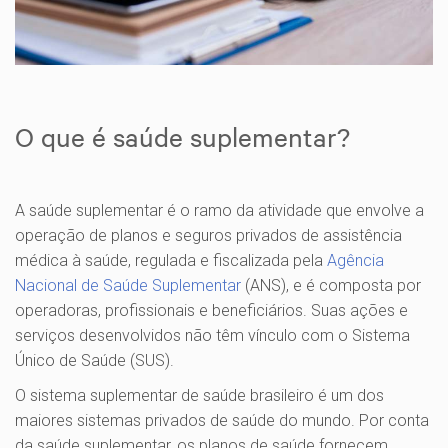
O que é saúde suplementar?
A saúde suplementar é o ramo da atividade que envolve a
operação de planos e seguros privados de assistência
médica à saúde, regulada e fiscalizada pela
Agência
Nacional de Saúde Suplementar
(ANS), e é composta por
operadoras, profissionais e beneficiários. Suas ações e
serviços desenvolvidos não têm vínculo com o Sistema
Único de Saúde (SUS).
O sistema suplementar de saúde brasileiro é um dos
maiores sistemas privados de saúde do mundo. Por conta
da saúde suplementar, os planos de saúde fornecem