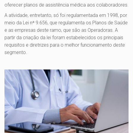
oferecer planos de assistência médica aos colaboradores.
A atividade, entretanto, só foi regulamentada em 1998, por
meio da Lei nª 9.656, que regulamenta os Planos de Saúde
e as empresas deste ramo, que são as Operadoras. A
partir da criação da lei foram estabelecidos os principais
requisitos e diretrizes para o melhor funcionamento deste
segmento.