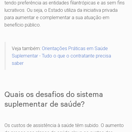
tendo preferência as entidades filantrópicas e as sem fins
lucrativos. Ou seja, o Estado utiliza da iniciativa privada
para aumentar e complementar a sua atuação em
benefício público.
Veja também:
Orientações Práticas em Saúde
Suplementar - Tudo o que o contratante precisa
saber
Quais os desafios do sistema
suplementar de saúde?
Os custos de assistência à saúde têm subido. O aumento