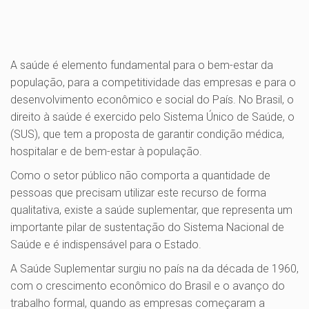
A saúde é elemento fundamental para o bem-estar da
população, para a competitividade das empresas e para o
desenvolvimento econômico e social do País. No Brasil, o
direito à saúde é exercido pelo Sistema Único de Saúde, o
(SUS), que tem a proposta de garantir condição médica,
hospitalar e de bem-estar à população.
Como o setor público não comporta a quantidade de
pessoas que precisam utilizar este recurso de forma
qualitativa, existe a saúde suplementar, que representa um
importante pilar de sustentação do Sistema Nacional de
Saúde e é indispensável para o Estado.
A Saúde Suplementar surgiu no país na da década de 1960,
com o crescimento econômico do Brasil e o avanço do
trabalho formal, quando as empresas começaram a