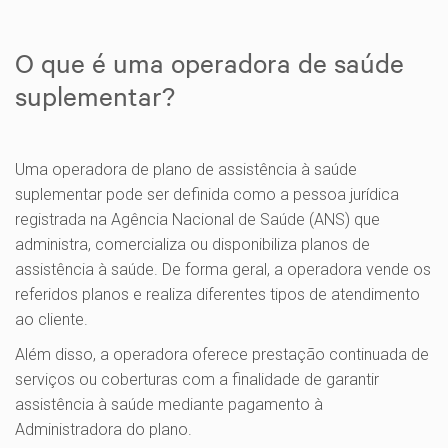
O que é uma operadora de saúde
suplementar?
Uma operadora de plano de assistência à saúde
suplementar pode ser definida como a pessoa jurídica
registrada na Agência Nacional de Saúde (ANS) que
administra, comercializa ou disponibiliza planos de
assistência à saúde. De forma geral, a operadora vende os
referidos planos e realiza diferentes tipos de atendimento
ao cliente.
Além disso, a operadora oferece prestação continuada de
serviços ou coberturas com a finalidade de garantir
assistência à saúde mediante pagamento à
Administradora do plano.