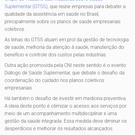
Suplementar (GTSS)
, que reúne empresas para debater a
qualidade da assistência em saúde no Brasil,
principalmente sobre os planos de saúde empresariais
coletivos.
As linhas do GTSS atuam em prol da gestão de tecnologia
de saúde, melhoria da atenção à saúde, manutenção do
benefício e controle dos custos pelas indústrias.
Outra ação promovida pela CNI neste sentido é o evento
Diálogo de Saúde Suplementar, que debate o desafio da
coordenação do cuidado nos planos coletivos
empresariais.
Há também o desafio de investir em medicina preventiva.
A ideia deste ponto é otimizar o acesso aos serviços por
meio de um acompanhamento multidisciplinar e uma
gestão da saúde integrada. Essa medida deve diminuir os
desperdícios e melhorar os resultados alcançados.