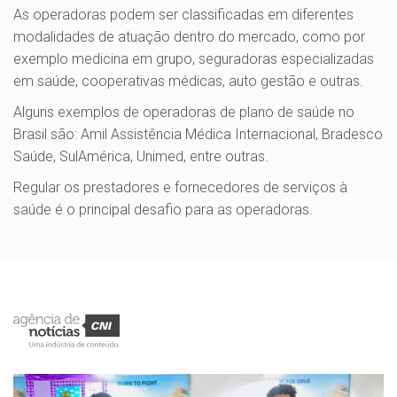
As operadoras podem ser classificadas em diferentes
modalidades de atuação dentro do mercado, como por
exemplo medicina em grupo, seguradoras especializadas
em saúde, cooperativas médicas, auto gestão e outras.
Alguns exemplos de operadoras de plano de saúde no
Brasil são: Amil Assistência Médica Internacional, Bradesco
Saúde, SulAmérica, Unimed, entre outras.
Regular os prestadores e fornecedores de serviços à
saúde é o principal desafio para as operadoras.