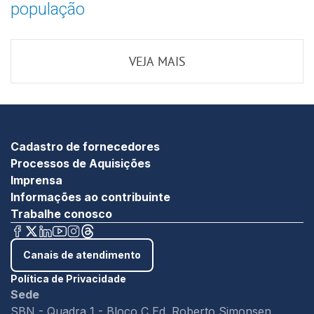
população
VEJA MAIS
Cadastro de fornecedores
Processos de Aquisições
Imprensa
Informações ao contribuinte
Trabalhe conosco
Canais de atendimento
Política de Privacidade
Sede
SBN - Quadra 1 - Bloco C Ed. Roberto Simonsen