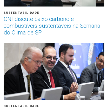
SUSTENTABILIDADE
CNI discute baixo carbono e
combustíveis sustentáveis na Semana
do Clima de SP
SUSTENTABILIDADE