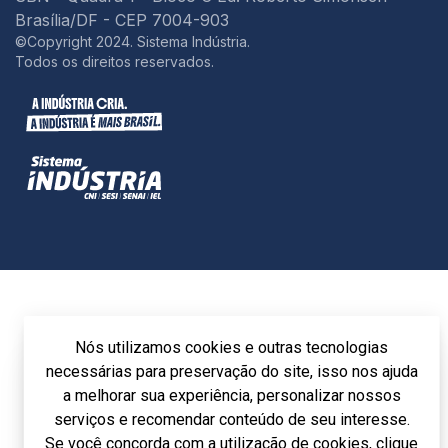
Brasília/DF - CEP 7004-903
©Copyright 2024. Sistema Indústria.
Todos os direitos reservados.
Nós utilizamos cookies e outras tecnologias
necessárias para preservação do site, isso nos ajuda
a melhorar sua experiência, personalizar nossos
serviços e recomendar conteúdo de seu interesse.
Se você concorda com a utilização de cookies, clique