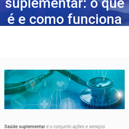
suplementar: o que
é e como funciona
Saúde suplementar
é o conjunto ações e serviços