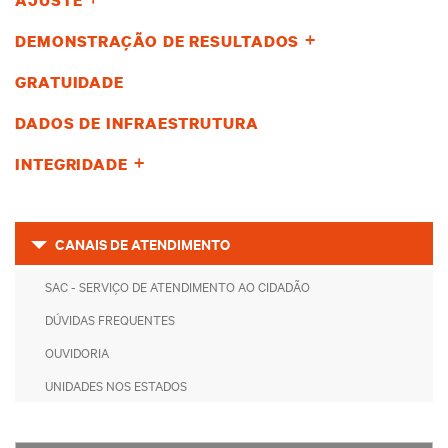
AJUSTE
DEMONSTRAÇÃO DE RESULTADOS
GRATUIDADE
DADOS DE INFRAESTRUTURA
INTEGRIDADE
CANAIS DE ATENDIMENTO
SAC - SERVIÇO DE ATENDIMENTO AO CIDADÃO
DÚVIDAS FREQUENTES
OUVIDORIA
UNIDADES NOS ESTADOS