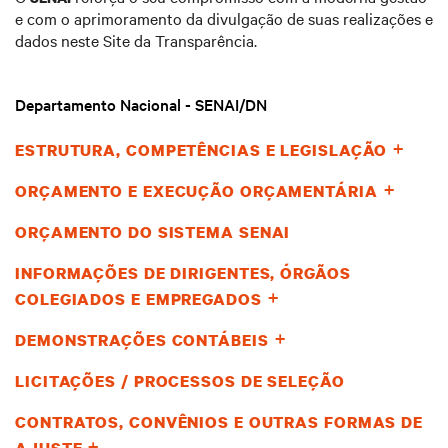
e com o aprimoramento da divulgação de suas realizações e
dados neste Site da Transparência.
Departamento Nacional - SENAI/DN
ESTRUTURA, COMPETÊNCIAS E LEGISLAÇÃO
ORÇAMENTO E EXECUÇÃO ORÇAMENTÁRIA
ORÇAMENTO DO SISTEMA SENAI
INFORMAÇÕES DE DIRIGENTES, ÓRGÃOS
COLEGIADOS E EMPREGADOS
DEMONSTRAÇÕES CONTÁBEIS
LICITAÇÕES / PROCESSOS DE SELEÇÃO
CONTRATOS, CONVÊNIOS E OUTRAS FORMAS DE