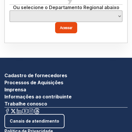
Ou selecione o Departamento Regional abaixo
Acessar
Cadastro de fornecedores
Processos de Aquisições
Imprensa
Informações ao contribuinte
Trabalhe conosco
Canais de atendimento
Política de Privacidade