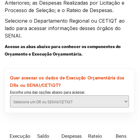
Anteriores; as Despesas Realizadas por Licitação e
Processo de Seleção; e o Rateio de Despesas.
Selecione o Departamento Regional ou CETIQT ao
lado para acessar informações desses órgãos do
SENAI.
Acesse as abas abaixo para conhecer os componentes do
Orçamento e Execução Orçamentária.
Quer acessar os dados de Execução Orçamentária dos
DRs ou SENAI/CETIQT?
Escolha uma das opções abaixo para acessar.
Execução
Saldo
Despesas
Rateio
Bens