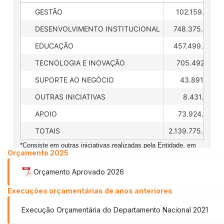
Orçamento 2025
Orçamento Aprovado 2026
Execuções orçamentárias de anos anteriores
Execução Orçamentária do Departamento Nacional 2021