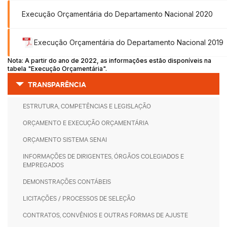
Execução Orçamentária do Departamento Nacional 2020
Execução Orçamentária do Departamento Nacional 2019
Nota: A partir do ano de 2022, as informações estão disponíveis na
tabela "Execução Orçamentária".
TRANSPARÊNCIA
ESTRUTURA, COMPETÊNCIAS E LEGISLAÇÃO
ORÇAMENTO E EXECUÇÃO ORÇAMENTÁRIA
ORÇAMENTO SISTEMA SENAI
INFORMAÇÕES DE DIRIGENTES, ÓRGÃOS COLEGIADOS E
EMPREGADOS
DEMONSTRAÇÕES CONTÁBEIS
LICITAÇÕES / PROCESSOS DE SELEÇÃO
CONTRATOS, CONVÊNIOS E OUTRAS FORMAS DE AJUSTE