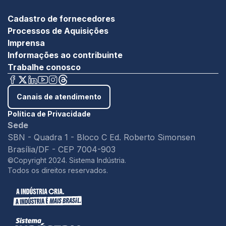
Cadastro de fornecedores
Processos de Aquisições
Imprensa
Informações ao contribuinte
Trabalhe conosco
Canais de atendimento
Política de Privacidade
Sede
SBN - Quadra 1 - Bloco C Ed. Roberto Simonsen
Brasília/DF - CEP 7004-903
©Copyright 2024. Sistema Indústria.
Todos os direitos reservados.