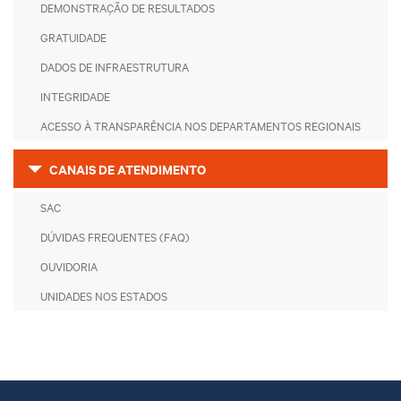
DEMONSTRAÇÃO DE RESULTADOS
GRATUIDADE
DADOS DE INFRAESTRUTURA
INTEGRIDADE
ACESSO À TRANSPARÊNCIA NOS DEPARTAMENTOS REGIONAIS
CANAIS DE ATENDIMENTO
SAC
DÚVIDAS FREQUENTES (FAQ)
OUVIDORIA
UNIDADES NOS ESTADOS