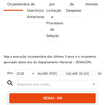
Orçamentária
de
por
de
Imóveis
Exercícios
Licitação
Despesas
Anteriores
e
Processos
de
Seleção
Veja a execução orçamentária dos últimos 5 anos e o orçamento
aprovado deste ano do Departamento Nacional – SENAI/DN.