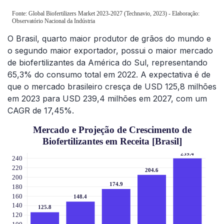
O Brasil, quarto maior produtor de grãos do mundo e
o segundo maior exportador, possui o maior mercado
de biofertilizantes da América do Sul, representando
65,3% do consumo total em 2022. A expectativa é de
que o mercado brasileiro cresça de USD 125,8 milhões
em 2023 para USD 239,4 milhões em 2027, com um
CAGR de 17,45%.