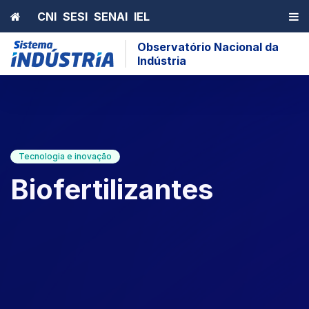
Home
CNI
SESI
SENAI
IEL
Observatório Nacional da
Indústria
Tecnologia e inovação
Biofertilizantes