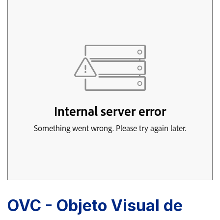
OVC - Objeto Visual de