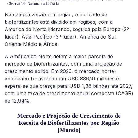
Na categorização por região, o mercado de
biofertilizantes está dividido em regiões, com a
América do Norte liderando, seguida pela Europa (2º
lugar), Ásia-Pacífico (3º lugar), América do Sul,
Oriente Médio e África.
A América do Norte detém a maior parcela do
mercado de biofertilizantes, com uma projeção de
crescimento sólido. Em 2023, o mercado norte-
americano foi avaliado em USD 836,19 milhões e
espera-se que cresça para USD 1,36 bilhões até 2027,
com uma taxa de crescimento anual composta (CAGR)
de 12,94%.