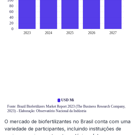
O mercado de biofertilizantes no Brasil conta com uma
variedade de participantes, incluindo instituições de