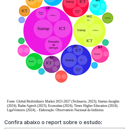
Confira abaixo o report sobre o estudo: