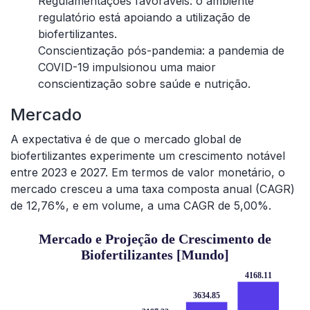
Regulamentações favoráveis: o ambiente
regulatório está apoiando a utilização de
biofertilizantes.
Conscientização pós-pandemia: a pandemia de
COVID-19 impulsionou uma maior
conscientização sobre saúde e nutrição.
Mercado
A expectativa é de que o mercado global de
biofertilizantes experimente um crescimento notável
entre 2023 e 2027. Em termos de valor monetário, o
mercado cresceu a uma taxa composta anual (CAGR)
de 12,76%, e em volume, a uma CAGR de 5,00%.