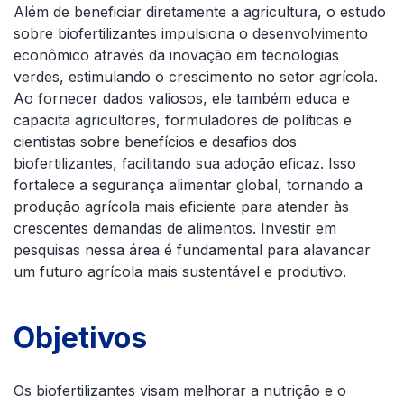
Além de beneficiar diretamente a agricultura, o estudo
sobre biofertilizantes impulsiona o desenvolvimento
econômico através da inovação em tecnologias
verdes, estimulando o crescimento no setor agrícola.
Ao fornecer dados valiosos, ele também educa e
capacita agricultores, formuladores de políticas e
cientistas sobre benefícios e desafios dos
biofertilizantes, facilitando sua adoção eficaz. Isso
fortalece a segurança alimentar global, tornando a
produção agrícola mais eficiente para atender às
crescentes demandas de alimentos. Investir em
pesquisas nessa área é fundamental para alavancar
um futuro agrícola mais sustentável e produtivo.
Objetivos
Os biofertilizantes visam melhorar a nutrição e o