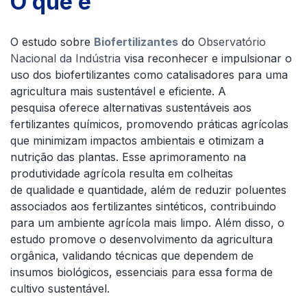
O que é
O estudo sobre
Biofertilizantes
do
Observatório
Nacional da Indústria
visa reconhecer e impulsionar o
uso dos biofertilizantes como catalisadores para uma
agricultura mais sustentável e eficiente. A
pesquisa oferece alternativas sustentáveis aos
fertilizantes químicos, promovendo práticas agrícolas
que minimizam impactos ambientais e otimizam a
nutrição das plantas. Esse aprimoramento na
produtividade agrícola resulta em colheitas
de qualidade e quantidade, além de reduzir poluentes
associados aos fertilizantes sintéticos, contribuindo
para um ambiente agrícola mais limpo. Além disso, o
estudo promove o desenvolvimento da agricultura
orgânica, validando técnicas que dependem de
insumos biológicos, essenciais para essa forma de
cultivo sustentável.