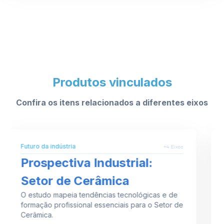
Produtos vinculados
Confira os itens relacionados a diferentes eixos
Futuro da indústria
+4 Eixos
Prospectiva Industrial:
Setor de Cerâmica
O estudo mapeia tendências tecnológicas e de
formação profissional essenciais para o Setor de
Cerâmica.