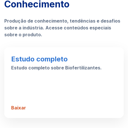
Conhecimento
Produção de conhecimento, tendências e desafios
sobre a indústria. Acesse conteúdos especiais
sobre o produto.
Estudo completo
Estudo completo sobre Biofertilizantes.
Baixar