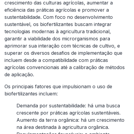
crescimento das culturas agrícolas, aumentar a
eficiência das práticas agrícolas e promover a
sustentabilidade. Com foco no desenvolvimento
sustentável, os biofertilizantes buscam integrar
tecnologias modernas à agricultura tradicional,
garantir a viabilidade dos microrganismos para
aprimorar sua interação com técnicas de cultivo, e
superar os diversos desafios de implementação que
incluem desde a compatibilidade com práticas
agrícolas convencionais até a calibração de métodos
de aplicação.
Os principais fatores que impulsionam o uso de
biofertilizantes incluem:
Demanda por sustentabilidade: há uma busca
crescente por práticas agrícolas sustentáveis.
Aumento da terra orgânica: há um crescimento
na área destinada à agricultura orgânica.