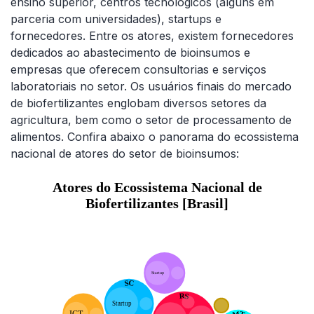
ensino superior, centros tecnológicos (alguns em
parceria com universidades), startups e
fornecedores. Entre os atores, existem fornecedores
dedicados ao abastecimento de bioinsumos e
empresas que oferecem consultorias e serviços
laboratoriais no setor. Os usuários finais do mercado
de biofertilizantes englobam diversos setores da
agricultura, bem como o setor de processamento de
alimentos. Confira abaixo o panorama do ecossistema
nacional de atores do setor de bioinsumos: