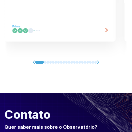
Prime
Contato
Quer saber mais sobre o Observatório?