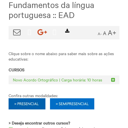
Fundamentos da língua
portuguesa :: EAD
A+
A
A-
Clique sobre o nome abaixo para saber mais sobre as ações
educativas:
CURSOS
Novo Acordo Ortográfico | Carga horária: 10 horas
Confira outras modalidades:
> Deseja encontrar outros cursos?