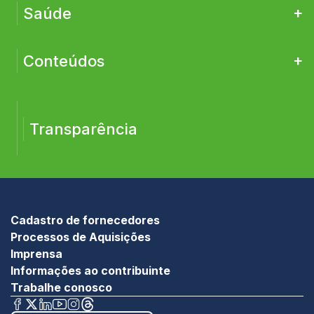
+
Saúde
+
Conteúdos
Transparência
Cadastro de fornecedores
Processos de Aquisições
Imprensa
Informações ao contribuinte
Trabalhe conosco