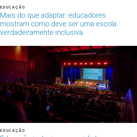
EDUCAÇÃO
Mais do que adaptar: educadores
mostram como deve ser uma escola
verdadeiramente inclusiva
EDUCAÇÃO