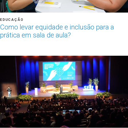
EDUCAÇÃO
Como levar equidade e inclusão para a
prática em sala de aula?