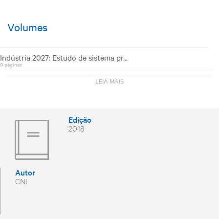
Volumes
Indústria 2027: Estudo de sistema pr...
0 páginas
Indústria 2027: Estudo de sistema pr...
LEIA MAIS
0 páginas
Indústria 2027: Estudo de sistema pr...
0 páginas
Indústria 2027: Estudo de sistema pr...
Edição
0 páginas
2018
Indústria 2027: Estudo de sistema pr...
0 páginas
Indústria 2027: Estudo de sistema pr...
0 páginas
Indústria 2027: Estudo de sistema pr...
Autor
0 páginas
CNI
Indústria 2027: Estudo de sistema pr...
0 páginas
Indústria 2027: Estudo de sistema pr...
0 páginas