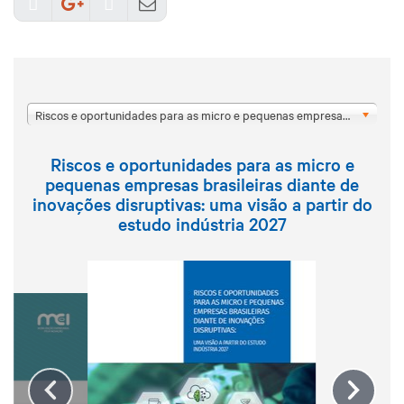
Riscos e oportunidades para as micro e pequenas empresas brasileiras diante de inovações disruptivas: uma visão a partir do estudo indústria 2027
Riscos e oportunidades para as micro e
pequenas empresas brasileiras diante de
inovações disruptivas: uma visão a partir do
estudo indústria 2027