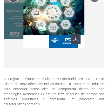
O Projeto Indústria 2027: Riscos e Oportunidades para o Brasil
Diante de Inovações Disruptivas analisou 10 setores da indústria
para entender como eles se comportam diante de oito
tecnologias avançadas. O estudo traz pesquisa de campo nos
sistemas produtivos e apresenta um panorama das
características setoriais.