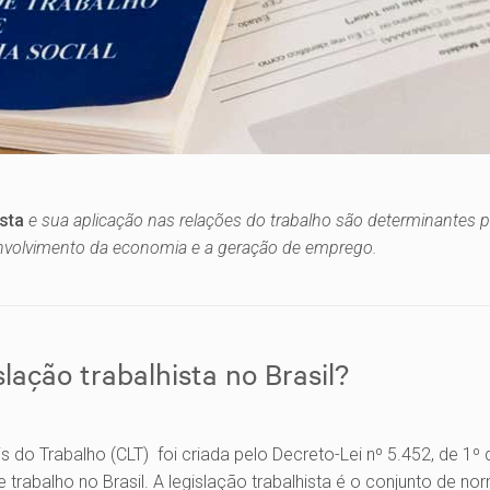
ista
e sua aplicação nas relações do trabalho são determinantes 
envolvimento da economia e a geração de emprego.
slação trabalhista no Brasil?
s do Trabalho (CLT) foi criada pelo Decreto-Lei nº 5.452, de 1º
e trabalho no Brasil. A legislação trabalhista é o conjunto de 