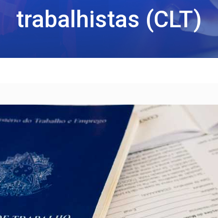
trabalhistas (CLT)