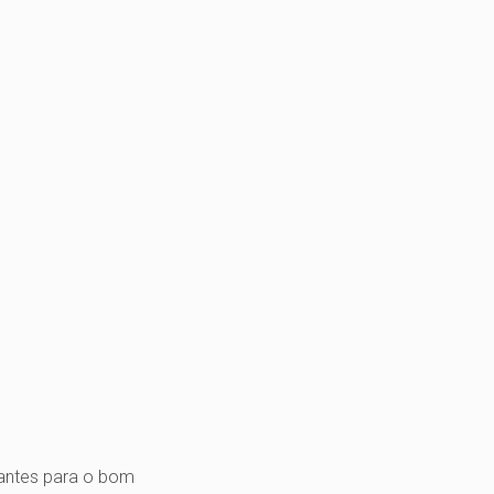
nantes para o bom