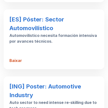
[ES] Póster: Sector
Automovilístico
Automovilístico necesita formación intensiva
por avances técnicos.
Baixar
[ING] Poster: Automotive
Industry
Auto sector to need intense re-skilling due to