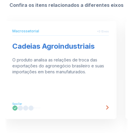
Confira os itens relacionados a diferentes eixos
Macrossetorial
+3 Eixos
Cadeias Agroindustriais
O produto analisa as relações de troca das
exportações do agronegócio brasileiro e suas
importações em bens manufaturados.
Spoiler