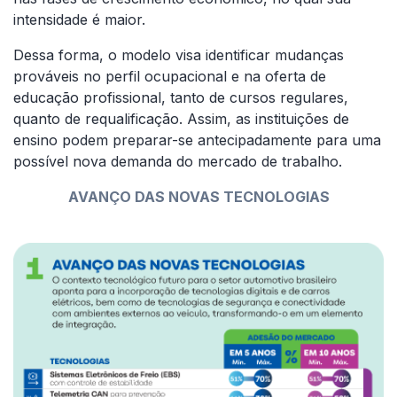
intensidade é maior.
Dessa forma, o modelo visa identificar mudanças
prováveis no perfil ocupacional e na oferta de
educação profissional, tanto de cursos regulares,
quanto de requalificação. Assim, as instituições de
ensino podem preparar-se antecipadamente para uma
possível nova demanda do mercado de trabalho.
AVANÇO DAS NOVAS TECNOLOGIAS