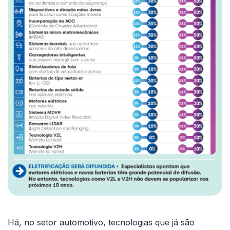
Há, no setor automotivo, tecnologias que já são