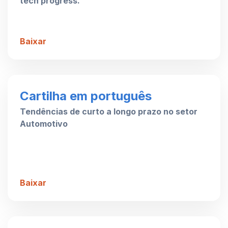
tech progress.
Baixar
Cartilha em português
Tendências de curto a longo prazo no setor
Automotivo
Baixar