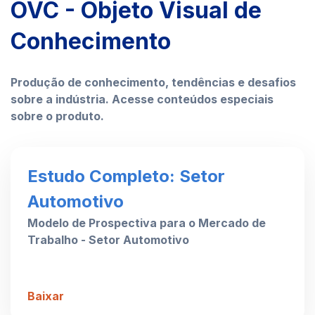
OVC - Objeto Visual de
Conhecimento
Produção de conhecimento, tendências e desafios
sobre a indústria. Acesse conteúdos especiais
sobre o produto.
Estudo Completo: Setor
Automotivo
Modelo de Prospectiva para o Mercado de
Trabalho - Setor Automotivo
Baixar