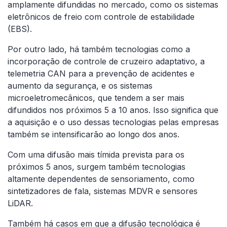
amplamente difundidas no mercado, como os sistemas
eletrônicos de freio com controle de estabilidade
(EBS).
Por outro lado, há também tecnologias como a
incorporação de controle de cruzeiro adaptativo, a
telemetria CAN para a prevenção de acidentes e
aumento da segurança, e os sistemas
microeletromecânicos, que tendem a ser mais
difundidos nos próximos 5 a 10 anos. Isso significa que
a aquisição e o uso dessas tecnologias pelas empresas
também se intensificarão ao longo dos anos.
Com uma difusão mais tímida prevista para os
próximos 5 anos, surgem também tecnologias
altamente dependentes de sensoriamento, como
sintetizadores de fala, sistemas MDVR e sensores
LiDAR.
Também há casos em que a difusão tecnológica é