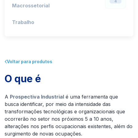
4
Macrossetorial
Trabalho
Voltar para produtos
O que é
A
Prospectiva Industrial
é uma ferramenta que
busca identificar, por meio da intensidade das
transformações tecnológicas e organizacionais que
ocorrerão no setor nos próximos 5 a 10 anos,
alterações nos perfis ocupacionais existentes, além do
surgimento de novas ocupações.