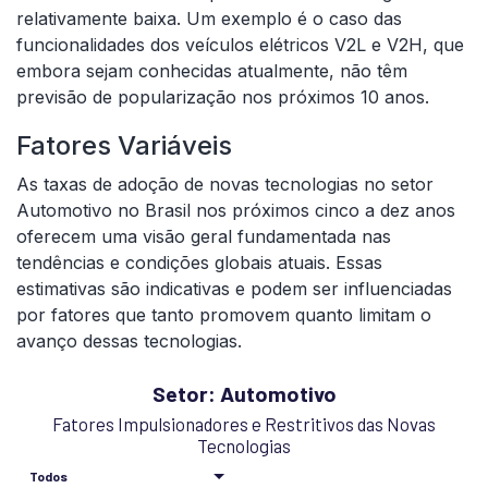
relativamente baixa. Um exemplo é o caso das
funcionalidades dos veículos elétricos V2L e V2H, que
embora sejam conhecidas atualmente, não têm
previsão de popularização nos próximos 10 anos.
Fatores Variáveis
As taxas de adoção de novas tecnologias no setor
Automotivo no Brasil nos próximos cinco a dez anos
oferecem uma visão geral fundamentada nas
tendências e condições globais atuais. Essas
estimativas são indicativas e podem ser influenciadas
por fatores que tanto promovem quanto limitam o
avanço dessas tecnologias.