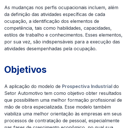
As mudanças nos perfis ocupacionais incluem, além
da definição das atividades específicas de cada
ocupação, a identificação dos elementos de
competência, tais como habilidades, capacidades,
estilos de trabalho e conhecimentos. Esses elementos,
por sua vez, são indispensáveis para a execução das
atividades desempenhadas pela ocupação.
Objetivos
A aplicação do modelo de
Prospectiva Industrial
do
Setor Automotivo tem como objetivo obter resultados
que possibilitem uma melhor formação profissional de
mão de obra especializada. Esse modelo também
viabiliza uma melhor orientação às empresas em seus
processos de contratação de pessoal, especialmente
nas fases de crescimento econômico, no qual sua