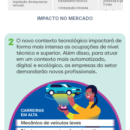
IMPACTO NO MERCADO