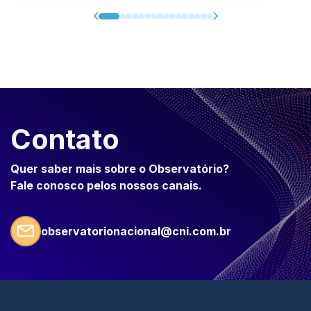
Contato
Quer saber mais sobre o Observatório?
Fale conosco pelos nossos canais.
observatorionacional@cni.com.br