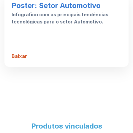
Poster: Setor Automotivo
Infográfico com as principais tendências
tecnológicas para o setor Automotivo.
Baixar
Produtos vinculados