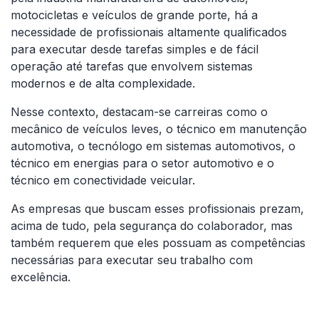
motocicletas e veículos de grande porte, há a
necessidade de profissionais altamente qualificados
para executar desde tarefas simples e de fácil
operação até tarefas que envolvem sistemas
modernos e de alta complexidade.
Nesse contexto, destacam-se carreiras como o
mecânico de veículos leves, o técnico em manutenção
automotiva, o tecnólogo em sistemas automotivos, o
técnico em energias para o setor automotivo e o
técnico em conectividade veicular.
As empresas que buscam esses profissionais prezam,
acima de tudo, pela segurança do colaborador, mas
também requerem que eles possuam as competências
necessárias para executar seu trabalho com
excelência.