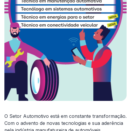
O Setor Automotivo está em constante transformação.
Com o advento de novas tecnologias e sua aderência
pela indústria manufatureira de automóveis,