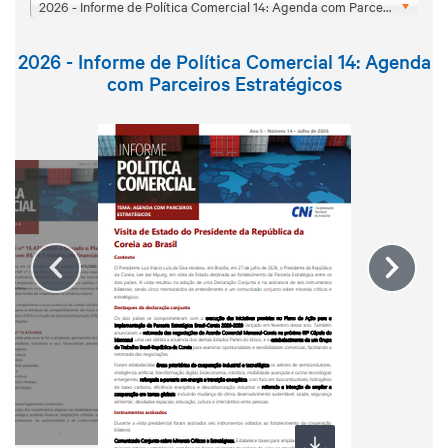
2026 - Informe de Política Comercial 14: Agenda com Parceiros Estratégicos
2026 - Informe de Política Comercial 14: Agenda
com Parceiros Estratégicos