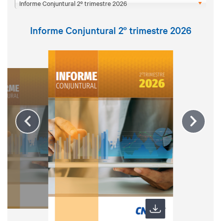
Informe Conjuntural 2º trimestre 2026
Informe Conjuntural 2º trimestre 2026