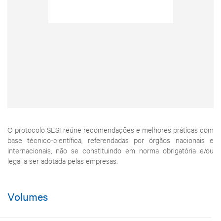
O protocolo SESI reúne recomendações e melhores práticas com
base técnico-científica, referendadas por órgãos nacionais e
internacionais, não se constituindo em norma obrigatória e/ou
legal a ser adotada pelas empresas.
Volumes