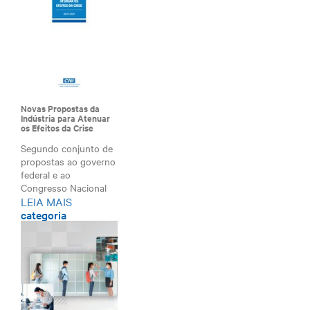
Novas Propostas da
Indústria para Atenuar
os Efeitos da Crise
Segundo conjunto de
propostas ao governo
federal e ao
Congresso Nacional
LEIA MAIS
com...
categoria