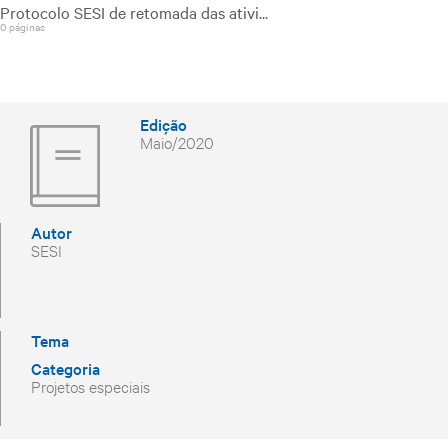
Protocolo SESI de retomada das ativi...
0 páginas
Edição
Maio/2020
Autor
SESI
Tema
Categoria
Projetos especiais