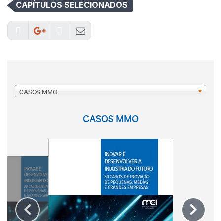
CAPÍTULOS SELECIONADOS
CASOS MMO
CASOS MMO