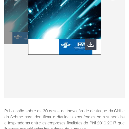
Publicação sobre os 30 casos de inovação de destaque da CNI e
do Sebrae para identificar e divulgar experiências bem-sucedidas
e inspiradoras entre as empresas finalistas do PNl 2016-2017, que
ilustram experiências inovadoras de sucesso.