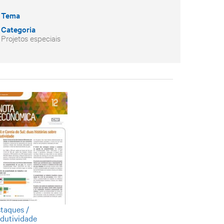
Tema
Categoria
Projetos especiais
taques /
dutividade