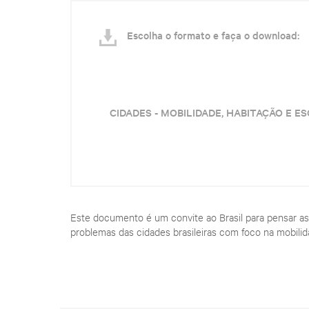
Escolha o formato e faça o download:
CIDADES - MOBILIDADE, HABITAÇÃO E E
Este documento é um convite ao Brasil para pensar as 
problemas das cidades brasileiras com foco na mobili