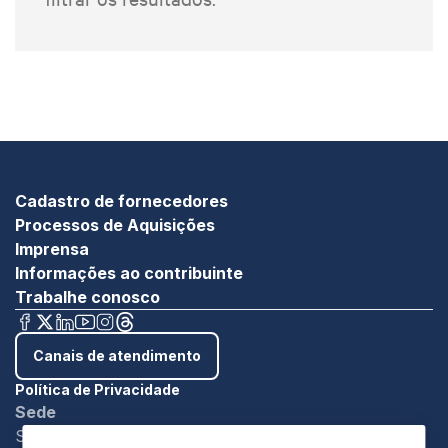
Cadastro de fornecedores
Processos de Aquisições
Imprensa
Informações ao contribuinte
Trabalhe conosco
Canais de atendimento
Política de Privacidade
Sede
SBN - Quadra 1 - Bloco C Ed. Roberto Simonsen