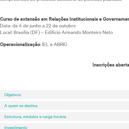
Curso de extensão em Relações Institucionais e Governamen
Data: de 4 de junho a 22 de outubro
Local: Brasília (DF) – Edifício Armando Monteiro Neto
Operacionalização
: IEL e ABRIG
Inscrições aberta
Objetivos
A quem se destina
Estrutura, módulos e carga horária
Investimento