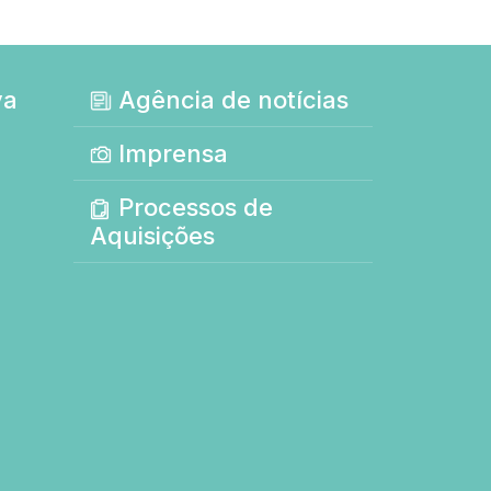
va
Agência de notícias
Imprensa
Processos de
Aquisições