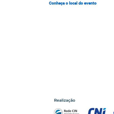
Conheça o local do evento