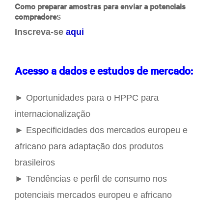
Como preparar amostras para enviar a potenciais
compradore
s
Inscreva-se
aqui
Acesso a dados e estudos de mercado:
► Oportunidades para o HPPC para
internacionalização
► Especificidades dos mercados europeu e
africano para adaptação dos produtos
brasileiros
► Tendências e perfil de consumo nos
potenciais mercados europeu e africano