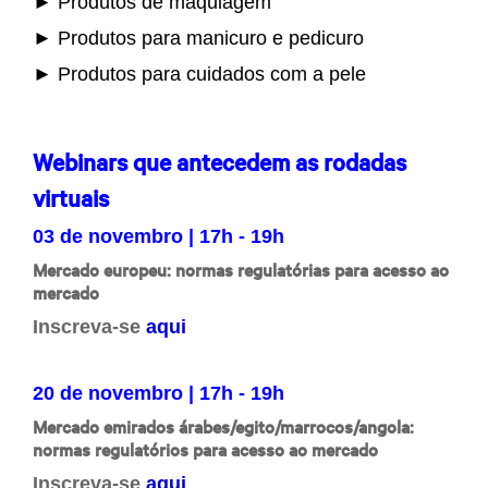
► Produtos de maquiagem
► Produtos para manicuro e pedicuro
► Produtos para cuidados com a pele
Webinars que antecedem as rodadas
virtuais
03 de novembro | 17h - 19h
Mercado europeu: normas regulatórias para acesso ao
mercado
Inscreva-se
aqui
20 de novembro | 17h - 19h
Mercado emirados árabes/egito/marrocos/angola:
normas regulatórios para acesso ao mercado
Inscreva-se
aqui