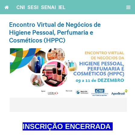
Home
CNI
SESI
SENAI
IEL
Encontro Virtual de Negócios de
Higiene Pessoal, Perfumaria e
Cosméticos (HPPC)
INSCRIÇÃO ENCERRADA