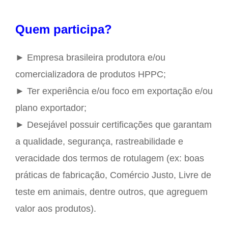
Quem participa?
► Empresa brasileira produtora e/ou
comercializadora de produtos HPPC;
► Ter experiência e/ou foco em exportação e/ou
plano exportador;​
► Desejável possuir certificações que garantam
a qualidade, segurança, rastreabilidade e
veracidade dos termos de rotulagem (ex: boas
práticas de fabricação, Comércio Justo, Livre de
teste em animais, dentre outros, que agreguem
valor aos produtos).