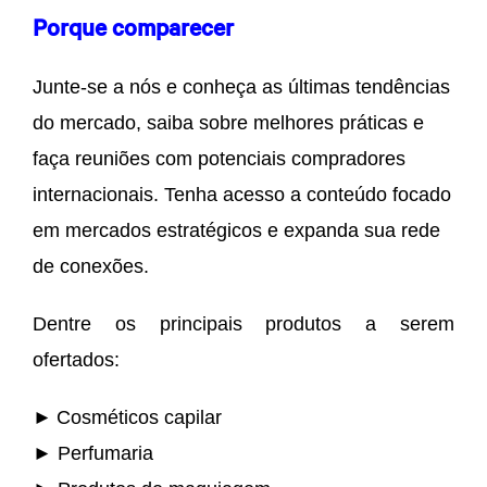
Porque comparecer
Junte-se a nós e conheça as últimas tendências
do mercado, saiba sobre melhores práticas e
faça reuniões com potenciais compradores
internacionais. Tenha acesso a conteúdo focado
em mercados estratégicos e expanda sua rede
de conexões.
Dentre os principais produtos a serem
ofertados:
►
Cosméticos capilar
► Perfumaria