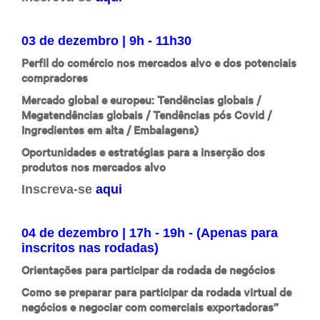
03 de dezembro | 9h - 11h30
Perfil do comércio nos mercados alvo e dos potenciais
compradores
Mercado global e europeu: Tendências globais /
Megatendências globais / Tendências pós Covid /
Ingredientes em alta / Embalagens)
Oportunidades e estratégias para a inserção dos
produtos nos mercados alvo
Inscreva-se
aqui
04 de dezembro | 17h - 19h - (Apenas para
inscritos nas rodadas)
Orientações para participar da rodada de negócios
Como se preparar para participar da rodada virtual de
negócios e negociar com comerciais exportadoras”