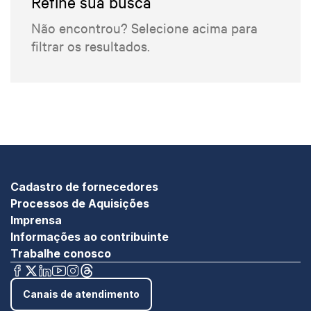
Refine sua busca
Não encontrou? Selecione acima para
filtrar os resultados.
Cadastro de fornecedores
Processos de Aquisições
Imprensa
Informações ao contribuinte
Trabalhe conosco
Canais de atendimento