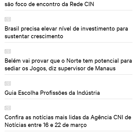
são foco de encontro da Rede CIN
Brasil precisa elevar nível de investimento para
sustentar crescimento
Belém vai provar que o Norte tem potencial para
sediar os Jogos, diz supervisor de Manaus
Guia Escolha Profissões da Indústria
Confira as notícias mais lidas da Agência CNI de
Notícias entre 16 e 22 de março