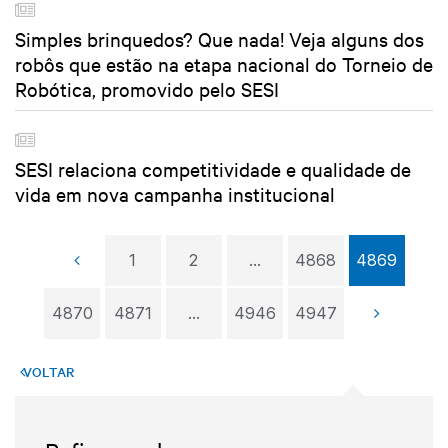
Simples brinquedos? Que nada! Veja alguns dos
robôs que estão na etapa nacional do Torneio de
Robótica, promovido pelo SESI
SESI relaciona competitividade e qualidade de
vida em nova campanha institucional
1
2
...
4868
4869
4870
4871
...
4946
4947
VOLTAR