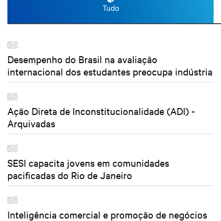
Tudo
Desempenho do Brasil na avaliação
internacional dos estudantes preocupa indústria
Ação Direta de Inconstitucionalidade (ADI) -
Arquivadas
SESI capacita jovens em comunidades
pacificadas do Rio de Janeiro
Inteligência comercial e promoção de negócios